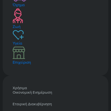
Όχημα
Ζωή
Υγεία
Επιχείριση
Χρήσιμα
Οικονομική Ενημέρωση
Εταιρική Διακυβέρνηση