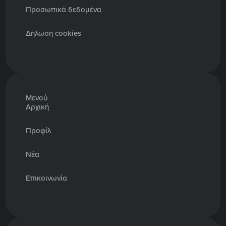
Προσωπικά δεδομένα
Δήλωση cookies
Μενού
Αρχική
Προφίλ
Νέα
Επικοινωνία