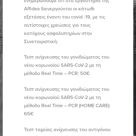
ενημερώσουμε ότι στα εργαστήρια της
Affidea διενεργούνται οι κάτωθι
εξετάσεις έναντι του covid -19, με τις
αντίστοιχες χρεώσεις για τους
κατόχους ασφαλιστηρίων στην
Συνεταιριστική:
Τεστ ανίχνευσης του γονιδιώματος του
νέου κορωνοϊού SARS-CoV-2 με τη
μέθοδο Real Time – PCR: 50€
Τεστ ανίχνευσης του γονιδιώματος του
νέου κορωνοϊού SARS-CoV-2 με τη
μέθοδο Real Time – PCR (HOME CARE):
65€
Τεστ ταχείας ανίχνευσης του αντιγόνου