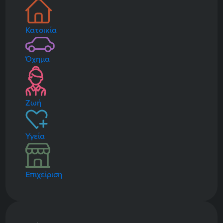
Κατοικία
Όχημα
Ζωή
Υγεία
Επιχείριση