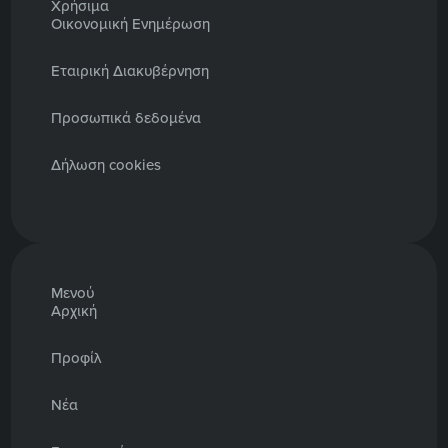
Χρήσιμα
Οικονομική Ενημέρωση
Εταιρική Διακυβέρνηση
Προσωπικά δεδομένα
Δήλωση cookies
Μενού
Αρχική
Προφίλ
Νέα