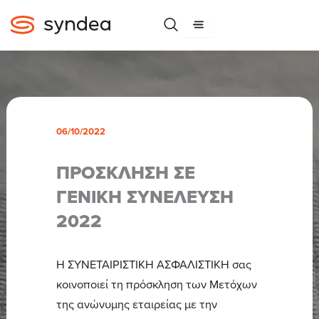
Μετάβαση
στο
περιεχόμενο
06/10/2022
ΠΡΟΣΚΛΗΣΗ ΣΕ
ΓΕΝΙΚΗ ΣΥΝΕΛΕΥΣΗ
2022
Η ΣΥΝΕΤΑΙΡΙΣΤΙΚΗ ΑΣΦΑΛΙΣΤΙΚΗ σας
κοινοποιεί τη πρόσκληση των Μετόχων
της ανώνυμης εταιρείας με την